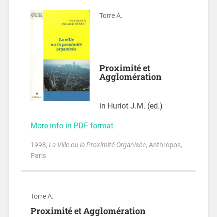
Torre A.
Proximité et
Agglomération
in Huriot J.M. (ed.)
More info in PDF format
1998
,
La Ville ou la Proximité Organisée
, Anthropos,
Paris
Torre A.
Proximité et Agglomération