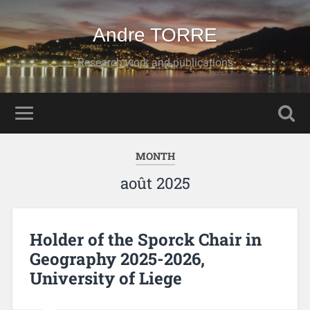
Andre TORRE
Research work and publications
MONTH
août 2025
Holder of the Sporck Chair in
Geography 2025-2026,
University of Liege