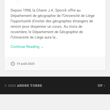
Depuis 1998, la Chaire J.A. Sporck offre au
Département de géographie de l’Université de Liège
l’opportunité d’inviter des géographes étrangers de
renom pour dispenser un cours. Au mois de
novembre, le Département de Géographie de
l’Université de Liège aura le…
Continue Reading →
19 août 2025
© 2026
ANDRE TORRE
UP ↑