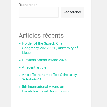
Rechercher
Rechercher
Articles récents
Holder of the Sporck Chair in
Geography 2025-2026, University of
Liege
Hirotada Kohno Award 2024
A recent article
Andre Torre named Top Scholar by
ScholarGPS
5th International Award on
Local/Territorial Development