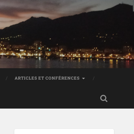
ARTICLES ET CONFÉRENCES