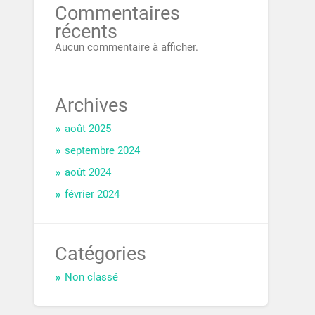
Commentaires
récents
Aucun commentaire à afficher.
Archives
août 2025
septembre 2024
août 2024
février 2024
Catégories
Non classé