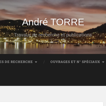
André TORRE
Travaux de recherche et publications
ES DE RECHERCHE
OUVRAGES ET N° SPÉCIAUX