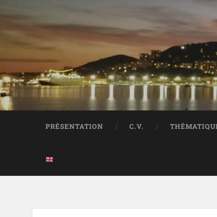
PRÉSENTATION
C.V.
THÉMATIQU