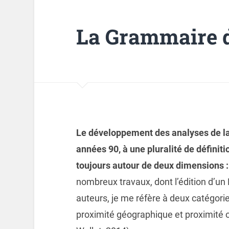
La Grammaire d
Le développement des analyses de la 
années 90, à une pluralité de définiti
toujours autour de deux dimensions 
nombreux travaux, dont l’édition d’
auteurs, je me réfère à deux catégo
proximité géographique et proximité o